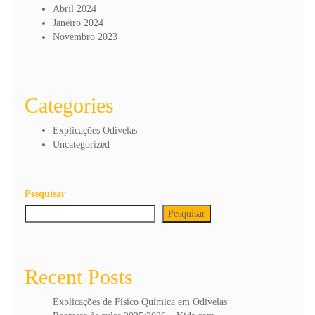
Abril 2024
Janeiro 2024
Novembro 2023
Categories
Explicações Odivelas
Uncategorized
Pesquisar
Pesquisar
Recent Posts
Explicações de Físico Química em Odivelas